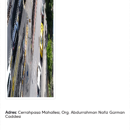
Adres:
Cerrahpaşa Mahallesi, Org. Abdurrahman Nafiz Gürman
Caddesi