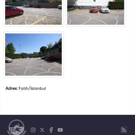
Adres:
Fatih/İstanbul