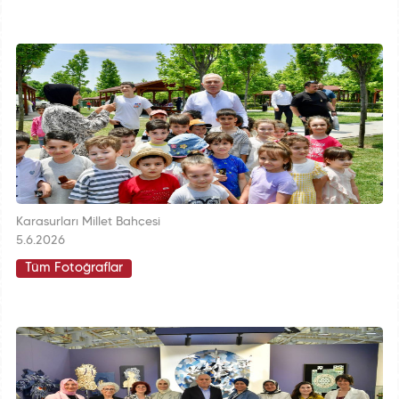
Karasurları Millet Bahçesi
5.6.2026
Tüm Fotoğraflar