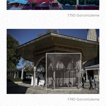
1750 Görüntüleme
1740 Görüntüleme