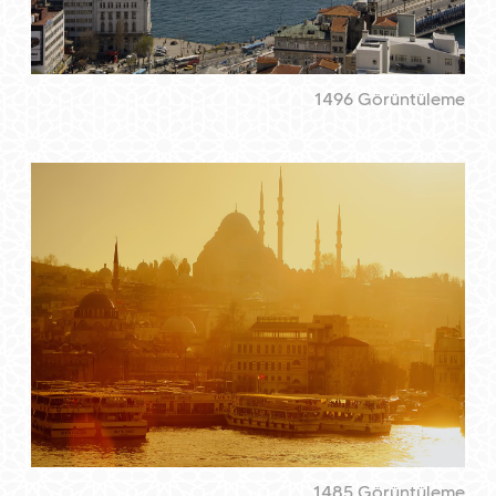
1496 Görüntüleme
1485 Görüntüleme