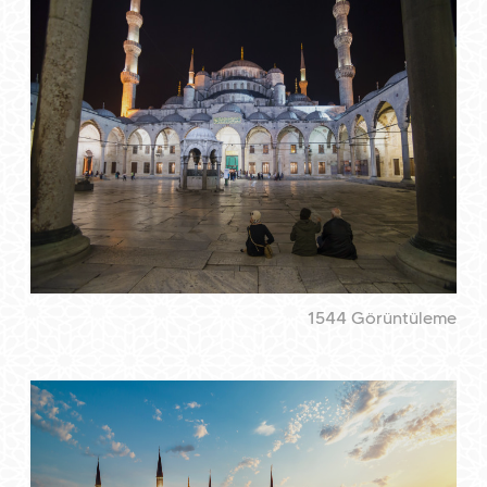
1544 Görüntüleme