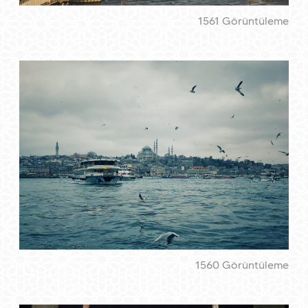
1561 Görüntüleme
1560 Görüntüleme