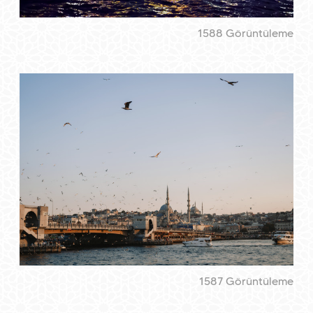
1588 Görüntüleme
1587 Görüntüleme