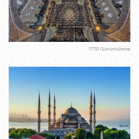
1770 Görüntüleme