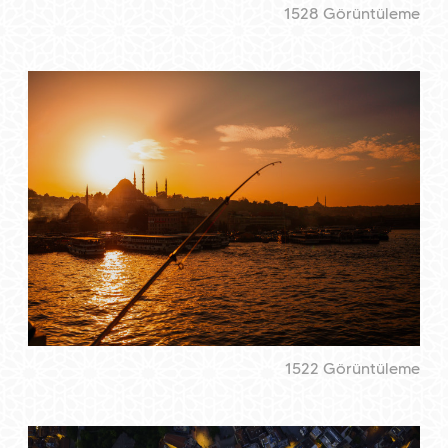
1528 Görüntüleme
1522 Görüntüleme