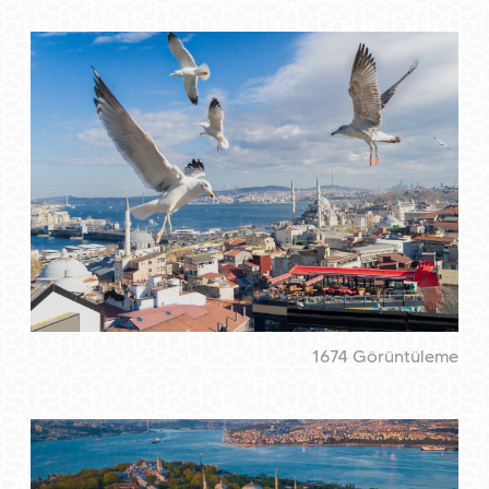
1674 Görüntüleme