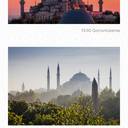
1530 Görüntüleme