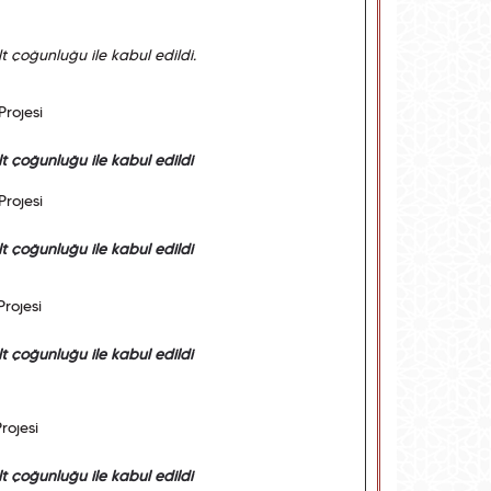
t çoğunluğu ile kabul edildi.
rojesi
t çoğunluğu ile kabul edildi
rojesi
t çoğunluğu ile kabul edildi
rojesi
t çoğunluğu ile kabul edildi
rojesi
t çoğunluğu ile kabul edildi