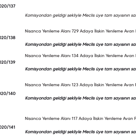
020/137
Komisyondan geldiği şekliyle Meclis üye tam sayısının sal
Nişanca Yenileme Alanı 729 Adaya İlişkin Yenileme Avan P
020/138
Komisyondan geldiği şekliyle Meclis üye tam sayısının sal
Nişanca Yenileme Alanı 134 Adaya İlişkin Yenileme Avan P
020/139
Komisyondan geldiği şekliyle Meclis üye tam sayısının sal
Nişanca Yenileme Alanı 123 Adaya İlişkin Yenileme Avan P
020/140
Komisyondan geldiği şekliyle Meclis üye tam sayısının sal
Nişanca Yenileme Alanı 117 Adaya İlişkin Yenileme Avan P
020/141
Komisyondan geldiği şekliyle Meclis üye tam sayısının sal