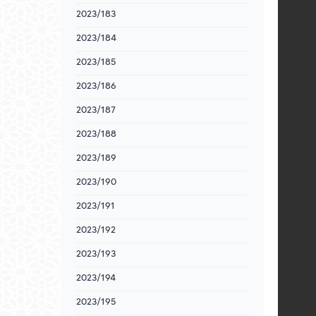
2023/183
2023/184
2023/185
2023/186
2023/187
2023/188
2023/189
2023/190
2023/191
2023/192
2023/193
2023/194
2023/195