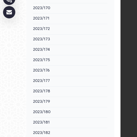
2023/170
2023/171
2023/172
2023/173
2023/174
2023/175
2023/176
2023/177
2023/178
2023/179
2023/180
2023/181
2023/182