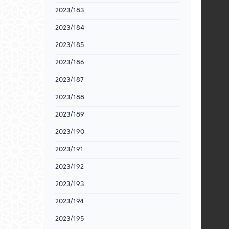
2023/183
2023/184
2023/185
2023/186
2023/187
2023/188
2023/189
2023/190
2023/191
2023/192
2023/193
2023/194
2023/195