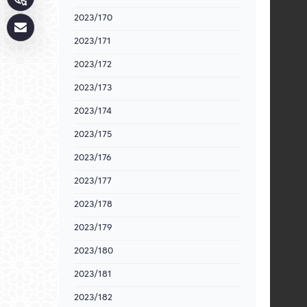
2023/170
2023/171
2023/172
2023/173
2023/174
2023/175
2023/176
2023/177
2023/178
2023/179
2023/180
2023/181
2023/182