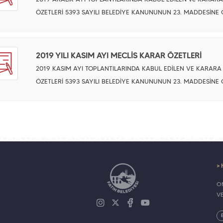
ÖZETLERİ 5393 SAYILI BELEDİYE KANUNUNUN 23. MADDESİNE
2019 YILI KASIM AYI MECLİS KARAR ÖZETLERİ
2019 KASIM AYI TOPLANTILARINDA KABUL EDİLEN VE KARAR
ÖZETLERİ 5393 SAYILI BELEDİYE KANUNUNUN 23. MADDESİNE
> 
ON
V