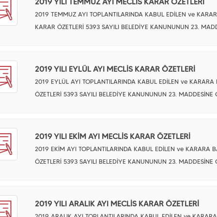
2019 YILI TEMMUZ AYI MECLİS KARAR ÖZETLERİ
2019 TEMMUZ AYI TOPLANTILARINDA KABUL EDİLEN ve KARA
KARAR ÖZETLERİ 5393 SAYILI BELEDİYE KANUNUNUN 23. MAD
2019 YILI EYLÜL AYI MECLİS KARAR ÖZETLERİ
2019 EYLÜL AYI TOPLANTILARINDA KABUL EDİLEN ve KARAR
ÖZETLERİ 5393 SAYILI BELEDİYE KANUNUNUN 23. MADDESİNE
2019 YILI EKİM AYI MECLİS KARAR ÖZETLERİ
2019 EKİM AYI TOPLANTILARINDA KABUL EDİLEN ve KARARA
ÖZETLERİ 5393 SAYILI BELEDİYE KANUNUNUN 23. MADDESİNE
2019 YILI ARALIK AYI MECLİS KARAR ÖZETLERİ
2019 ARALIK AYI TOPLANTILARINDA KABUL EDİLEN ve KARA