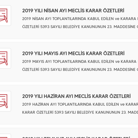
2019 YILI NİSAN AYI MECLİS KARAR ÖZETLERİ
2019 NİSAN AYI TOPLANTILARINDA KABUL EDİLEN ve KARAR
ÖZETLERİ 5393 SAYILI BELEDİYE KANUNUNUN 23. MADDESİNE
2019 YILI MAYIS AYI MECLİS KARAR ÖZETLERİ
2019 MAYIS AYI TOPLANTILARINDA KABUL EDİLEN ve KARAR
ÖZETLERİ 5393 SAYILI BELEDİYE KANUNUNUN 23. MADDESİNE
2019 YILI HAZİRAN AYI MECLİS KARAR ÖZETLERİ
2019 HAZİRAN AYI TOPLANTILARINDA KABUL EDİLEN ve KAR
KARAR ÖZETLERİ 5393 SAYILI BELEDİYE KANUNUNUN 23. MAD