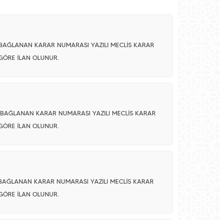
 BAĞLANAN KARAR NUMARASI YAZILI MECLİS KARAR
 GÖRE İLAN OLUNUR.
A BAĞLANAN KARAR NUMARASI YAZILI MECLİS KARAR
 GÖRE İLAN OLUNUR.
 BAĞLANAN KARAR NUMARASI YAZILI MECLİS KARAR
 GÖRE İLAN OLUNUR.