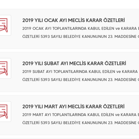
2019 YILI OCAK AYI MECLİS KARAR ÖZETLERİ
2019 OCAK AYI TOPLANTILARINDA KABUL EDİLEN ve KARARA
ÖZETLERİ 5393 SAYILI BELEDİYE KANUNUNUN 23. MADDESİNE
2019 YILI ŞUBAT AYI MECLİS KARAR ÖZETLERİ
2019 ŞUBAT AYI TOPLANTILARINDA KABUL EDİLEN ve KARAR
ÖZETLERİ 5393 SAYILI BELEDİYE KANUNUNUN 23. MADDESİNE
2019 YILI MART AYI MECLİS KARAR ÖZETLERİ
2019 MART AYI TOPLANTILARINDA KABUL EDİLEN ve KARARA
ÖZETLERİ 5393 SAYILI BELEDİYE KANUNUNUN 23. MADDESİNE