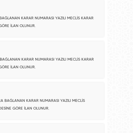
A BAĞLANAN KARAR NUMARASI YAZILI MECLİS KARAR
 GÖRE İLAN OLUNUR.
A BAĞLANAN KARAR NUMARASI YAZILI MECLİS KARAR
 GÖRE İLAN OLUNUR.
ARA BAĞLANAN KARAR NUMARASI YAZILI MECLİS
DESİNE GÖRE İLAN OLUNUR.